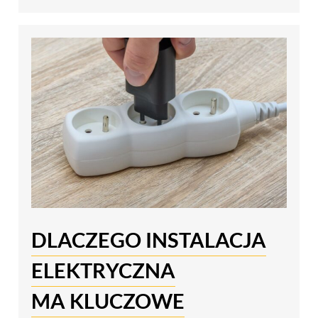
DLACZEGO INSTALACJA
ELEKTRYCZNA
MA KLUCZOWE