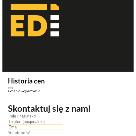
Historia cen
Cena nie uległa zmianie.
Skontaktuj się z nami