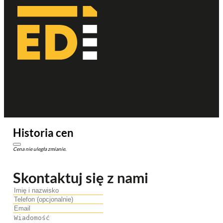
Historia cen
Cena nie uległa zmianie.
Skontaktuj się z nami