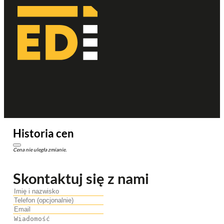
Historia cen
Cena nie uległa zmianie.
Skontaktuj się z nami