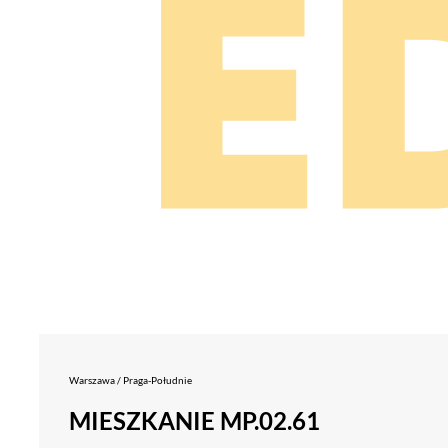
Warszawa / Praga-Południe
MIESZKANIE MP.02.61