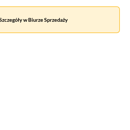
 Szczegóły w Biurze Sprzedaży