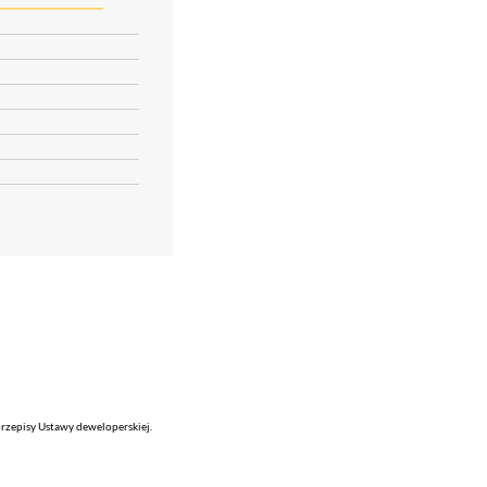
rzepisy Ustawy deweloperskiej.