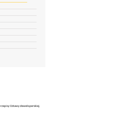
rzepisy Ustawy deweloperskiej.