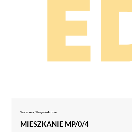
Warszawa / Praga-Południe
MIESZKANIE MP/0/4